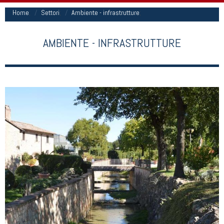
Home
;
Settori
;
Ambiente - infrastrutture
;
AMBIENTE - INFRASTRUTTURE