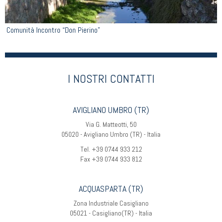
Comunità Incontro “Don Pierino”
I NOSTRI CONTATTI
AVIGLIANO UMBRO (TR)
Via G. Matteotti, 50
05020 - Avigliano Umbro (TR) - Italia
Tel. +39 0744 933 212
Fax +39 0744 933 812
ACQUASPARTA (TR)
Zona Industriale Casigliano
05021 - Casigliano(TR) - Italia