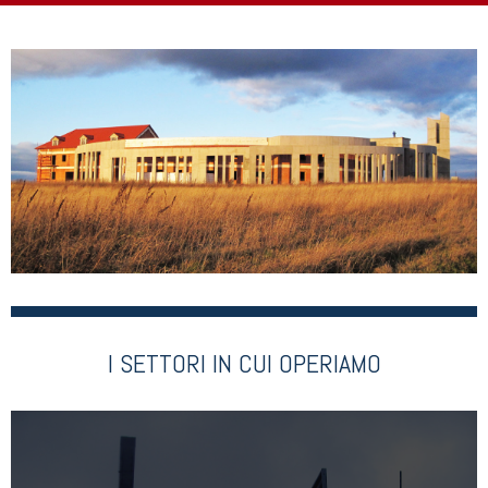
I SETTORI IN CUI OPERIAMO