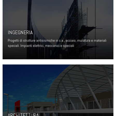
INGEGNERIA
Progetti di strutture antisismiche in c.a., acciaio, muratura e materiali
speciali. Impianti elettrici, meccanici e speciali
ARCHITETTURA