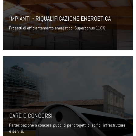
IMPIANTI - RIQUALIFICAZIONE ENERGETICA
Progetti di efficientamento energetico. Superbonus 110%.
GARE E CONCORSI
Partecipazione a concorsi pubblici per progetti di edifici, infrastrutture
e servizi.