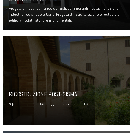
Progetti di nuovi edifici residenziali, commerciali, ricettivi, direzionali,
industriali ed arredo urbano. Progetti di ristrutturazione e restauro di
edifici vincolati, storici e monumentali.
RICOSTRUZIONE POST-SISMA
Ripristino di edifici danneggiati da eventi sismici.