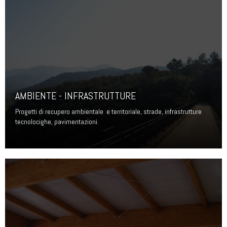
AMBIENTE - INFRASTRUTTURE
Progetti di recupero ambientale e territoriale, strade, infrastrutture
tecnolocighe, pavimentazioni.