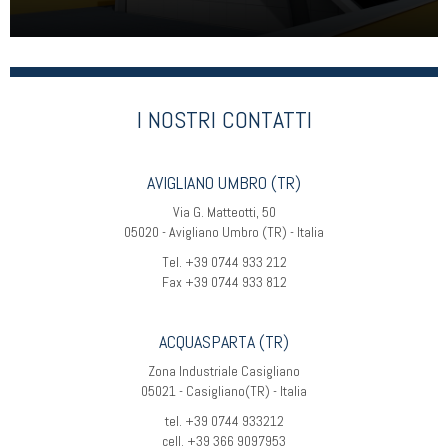
I NOSTRI CONTATTI
AVIGLIANO UMBRO (TR)
Via G. Matteotti, 50
05020 - Avigliano Umbro (TR) - Italia
Tel. +39 0744 933 212
Fax +39 0744 933 812
ACQUASPARTA (TR)
Zona Industriale Casigliano
05021 - Casigliano(TR) - Italia
tel. +39 0744 933212
cell. +39 366 9097953