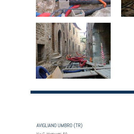
AVIGLIANO UMBRO (TR)