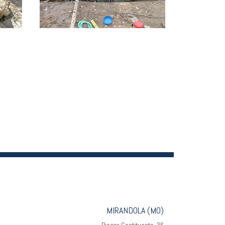
MIRANDOLA (MO)