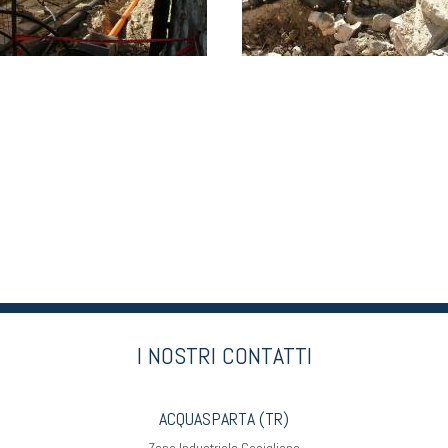
I NOSTRI CONTATTI
ACQUASPARTA (TR)