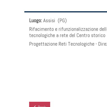
Luogo:
Assisi (PG)
Rifacimento e rifunzionalizzazione dell
tecnologiche a rete del Centro storico
Progettazione Reti Tecnologiche - Dire