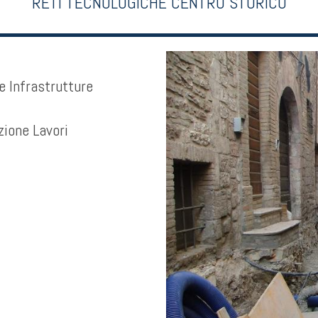
RETI TECNOLOGICHE CENTRO STORICO
e Infrastrutture
zione Lavori